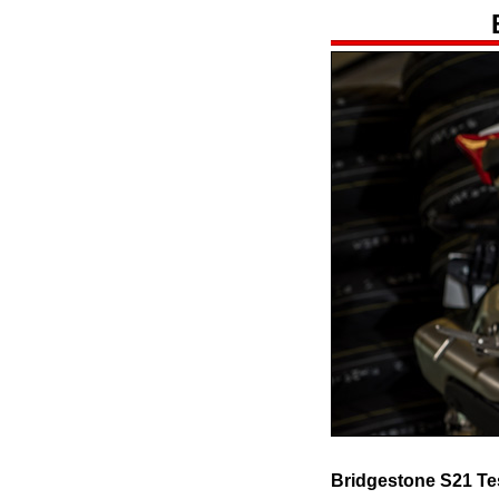
Bridgestone S21 Tes