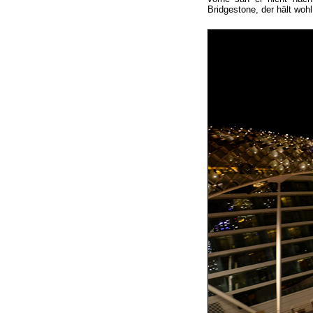
Bridgestone, der hält wohl 