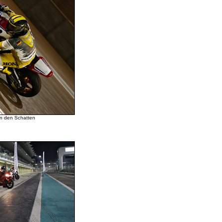
 in den Schatten