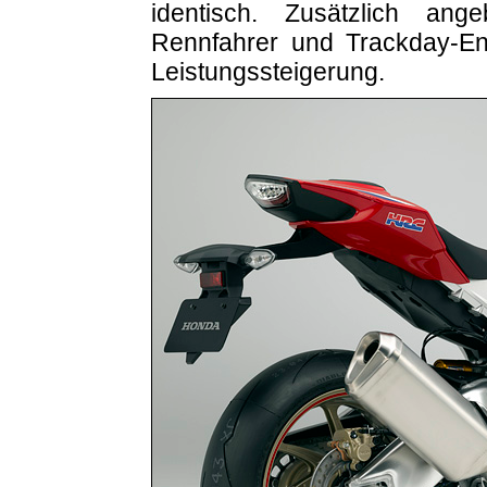
identisch. Zusätzlich ange
Rennfahrer und Trackday-Ent
Leistungssteigerung.