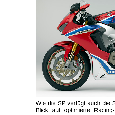
Wie die SP verfügt auch die 
Blick auf optimierte Racing