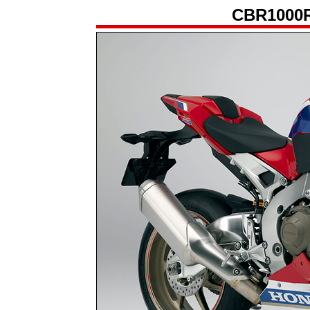
CBR1000R